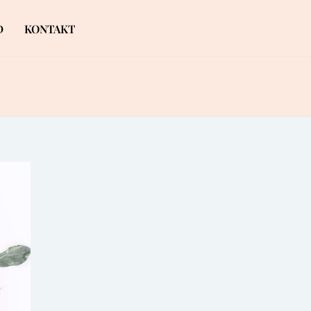
D
KONTAKT