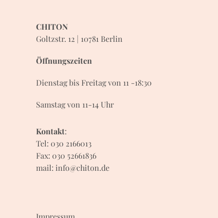
CHITON
Goltzstr. 12 | 10781 Berlin
Öffnungszeiten
Dienstag bis Freitag von 11 -18:30
Samstag von 11-14 Uhr
Kontakt
:
Tel: 030 2166013
Fax: 030 52661836
mail:
info@chiton.de
Impressum